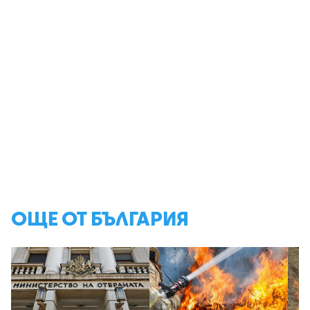
ОЩЕ ОТ БЪЛГАРИЯ