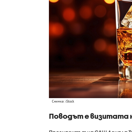
Снимка: iStock
Поводът е визитата 