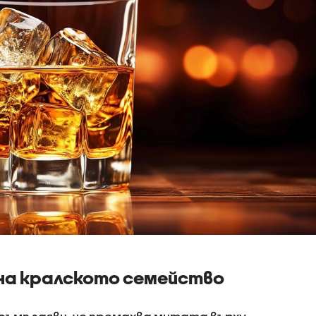
на кралското семейство