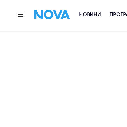
НОВИНИ
ПРОГР