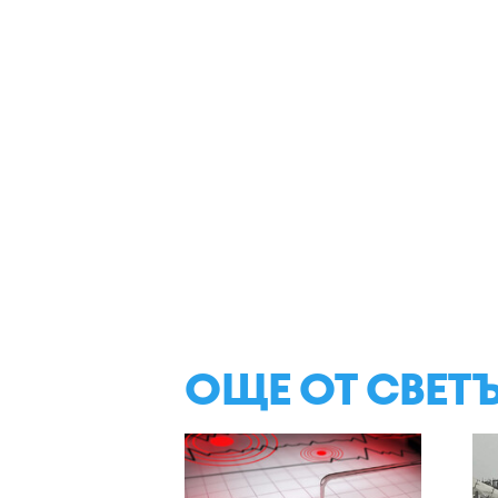
ОЩЕ ОТ СВЕТ