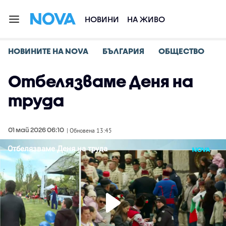
НОВИНИ
НА ЖИВО
НОВИНИТЕ НА NOVA
БЪЛГАРИЯ
ОБЩЕСТВО
Отбелязваме Деня на
труда
01 май 2026 06:10
| Обновена 13:45