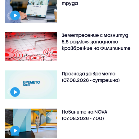
труда
Земетресение с магнитуд
5,8 разлюля западното
крайбрежие на Филипините
Прогноза за времето
(07.08.2026 - сутрешна)
Новините на NOVA
(07.08.2026 - 7.00)