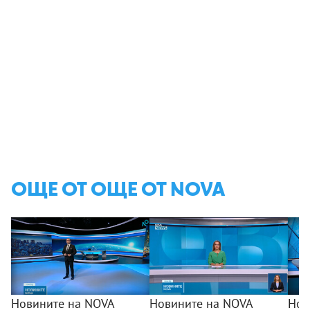
ОЩЕ ОТ ОЩЕ ОТ NOVA
Новините на NOVA
Новините на NOVA
Нов