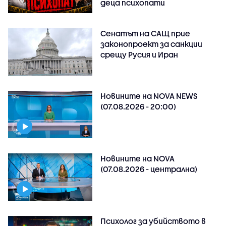
деца психопати
Сенатът на САЩ прие
законопроект за санкции
срещу Русия и Иран
Новините на NOVA NEWS
(07.08.2026 - 20:00)
Новините на NOVA
(07.08.2026 - централна)
Психолог за убийството в