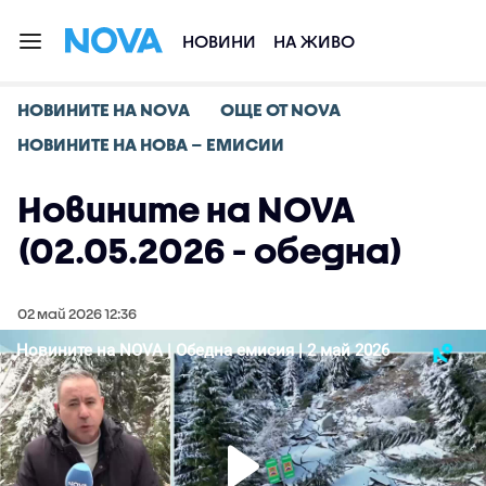
НОВИНИ
НА ЖИВО
НОВИНИТЕ НА NOVA
ОЩЕ ОТ NOVA
НОВИНИТЕ НА НОВА – ЕМИСИИ
Новините на NOVA
(02.05.2026 - обедна)
02 май 2026 12:36