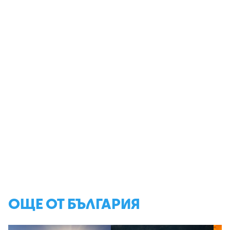
ОЩЕ ОТ БЪЛГАРИЯ