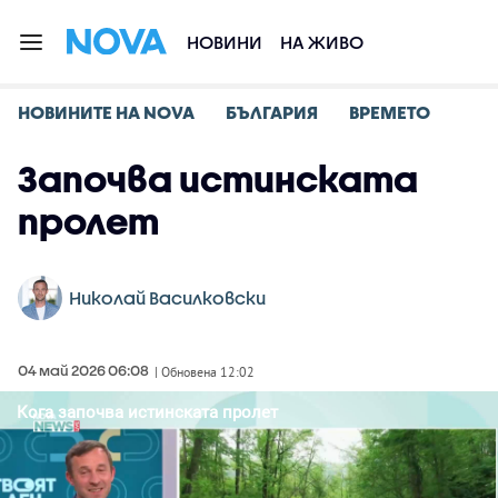
НОВИНИ
НА ЖИВО
НОВИНИТЕ НА NOVA
БЪЛГАРИЯ
ВРЕМЕТО
Започва истинската
пролет
Николай Василковски
04 май 2026 06:08
| Обновена 12:02