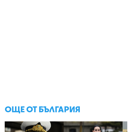
ОЩЕ ОТ БЪЛГАРИЯ