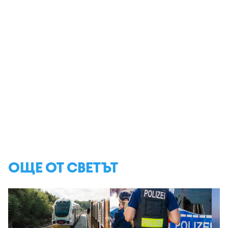
ОЩЕ ОТ СВЕТЪТ