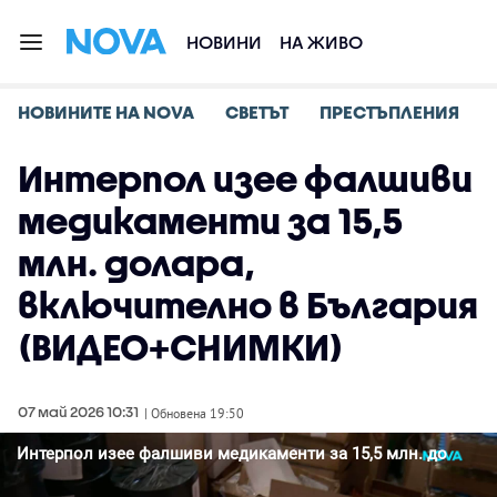
НОВИНИ
НА ЖИВО
НОВИНИТЕ НА NOVA
СВЕТЪТ
ПРЕСТЪПЛЕНИЯ
Интерпол изее фалшиви
медикаменти за 15,5
млн. долара,
включително в България
(ВИДЕО+СНИМКИ)
07 май 2026 10:31
| Обновена 19:50