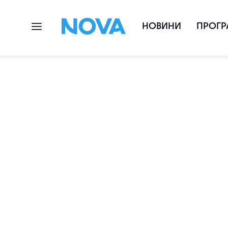
НОВИНИ
ПРОГР