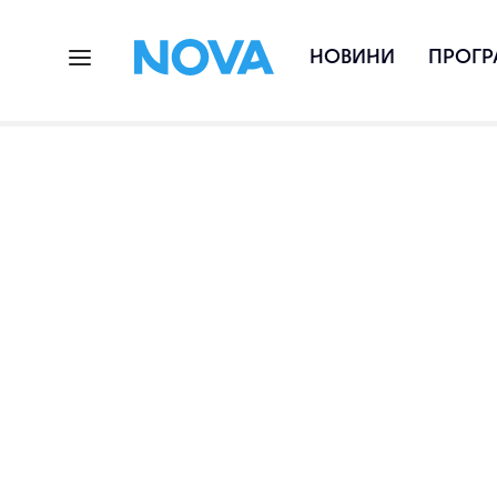
НОВИНИ
ПРОГР