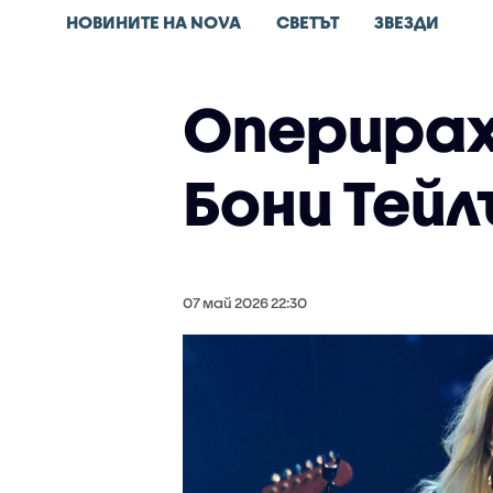
НОВИНИТЕ НА NOVA
СВЕТЪТ
ЗВЕЗДИ
Оперирах
Бони Тейл
07 май 2026 22:30