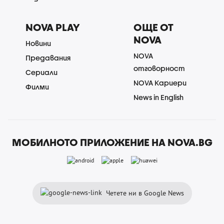
NOVA PLAY
ОЩЕ ОТ
NOVA
Новини
NOVA
Предавания
отговорност
Сериали
NOVA Кариери
Филми
News in English
МОБИЛНОТО ПРИЛОЖЕНИЕ НА NOVA.BG
Четете ни в Google News