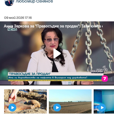
Любомир Огнянов
09 май 2026 17:16