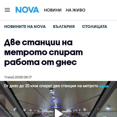
НОВИНИ
НА ЖИВО
НОВИНИТЕ НА NOVA
БЪЛГАРИЯ
СТОЛИЦАТА
Две станции на
метрото спират
работа от днес
11 май 2026 06:17