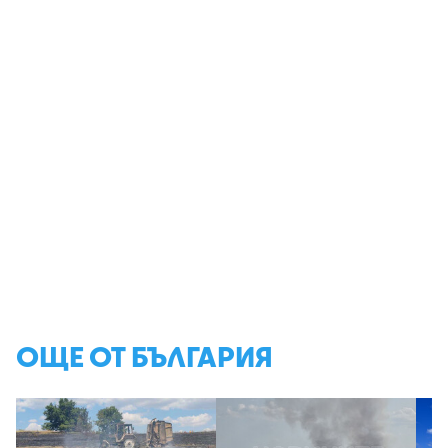
ОЩЕ ОТ БЪЛГАРИЯ