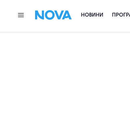
НОВИНИ
ПРОГР