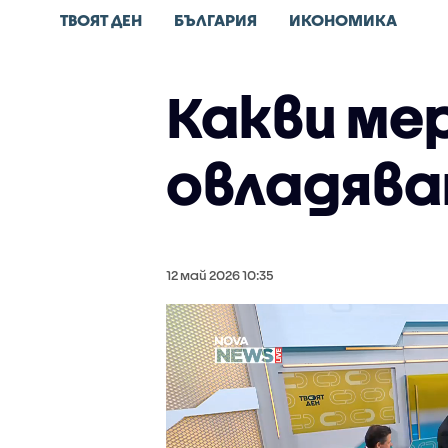
ТВОЯТ ДЕН
БЪЛГАРИЯ
ИКОНОМИКА
Какви ме
овладява
12 май 2026 10:35