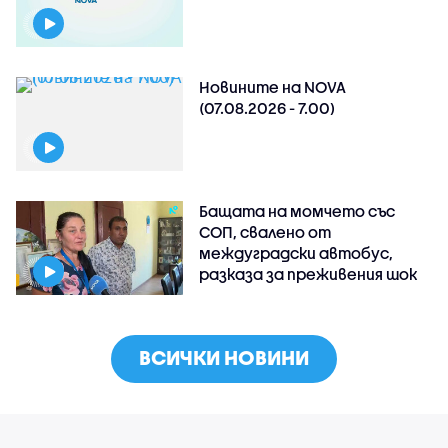
Новините на NOVA
(07.08.2026 - 7.00)
Бащата на момчето със
СОП, свалено от
междуградски автобус,
разказа за преживения шок
ВСИЧКИ НОВИНИ