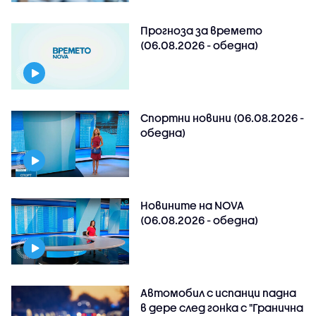
Прогноза за времето
(06.08.2026 - обедна)
Спортни новини (06.08.2026 -
обедна)
Новините на NOVA
(06.08.2026 - обедна)
Автомобил с испанци падна
в дере след гонка с "Гранична