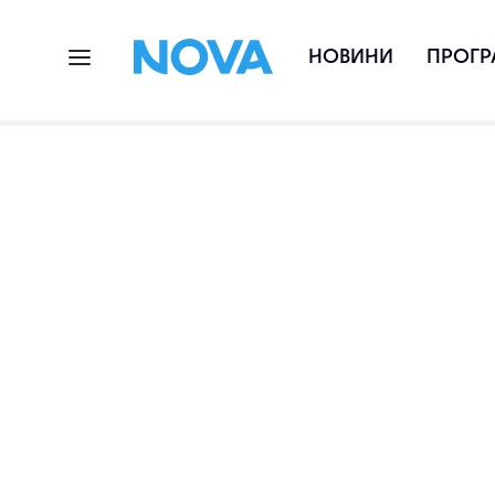
НОВИНИ
ПРОГР