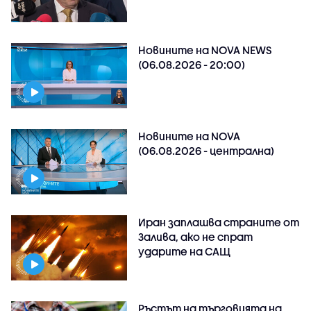
Новините на NOVA NEWS
(06.08.2026 - 20:00)
Новините на NOVA
(06.08.2026 - централна)
Иран заплашва страните от
Залива, ако не спрат
ударите на САЩ
Ръстът на търговията на