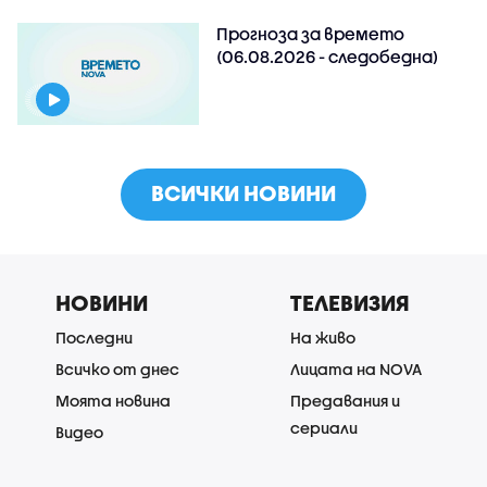
Прогноза за времето
(06.08.2026 - следобедна)
ВСИЧКИ НОВИНИ
НОВИНИ
ТЕЛЕВИЗИЯ
Последни
На живо
Всичко от днес
Лицата на NOVA
Моята новина
Предавания и
сериали
Видео