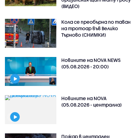
(ВИДЕО)
Кола се преобърна по таван
на тротоар във Велико
Търново (СНИМКИ)
Новините на NOVA NEWS
(05.08.2026 - 20:00)
Новините на NOVA
(05.08.2026 - централна)
Пожар в централен