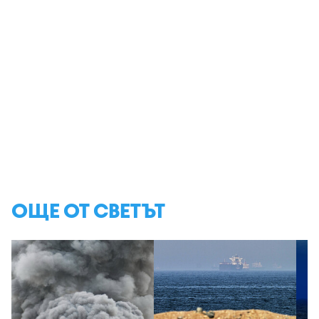
ОЩЕ ОТ СВЕТЪТ