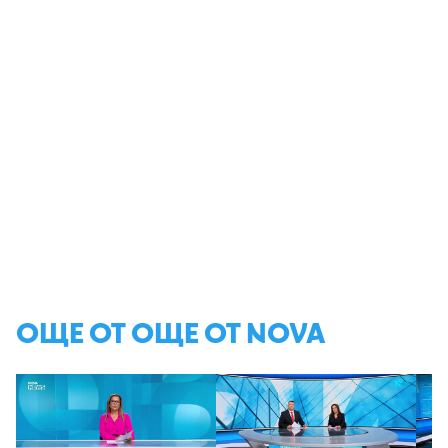
ОЩЕ ОТ ОЩЕ ОТ NOVA