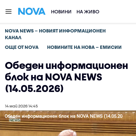
НОВИНИ
НА ЖИВО
NOVA NEWS – НОВИЯТ ИНФОРМАЦИОНЕН
КАНАЛ
ОЩЕ ОТ NOVA
НОВИНИТЕ НА НОВА – ЕМИСИИ
Обеден информационен
блок на NOVA NEWS
(14.05.2026)
14 май 2026 14:45