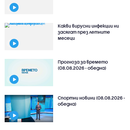
Какви вирусни инфекции ни
засягат през летните
месеци
Прогноза за времето
(08.08.2026 - обедна)
Спортни новини (08.08.2026 -
обедна)