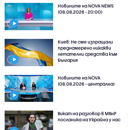
Новините на NOVA NEWS
(08.08.2026 - 20:00)
Киев: Не сме изпращали
преднамерено никакви
летателни средства към
България
Новините на NOVA
(08.08.2026 - централна)
Викат на разговор в МВнР
посланика на Украйна у нас