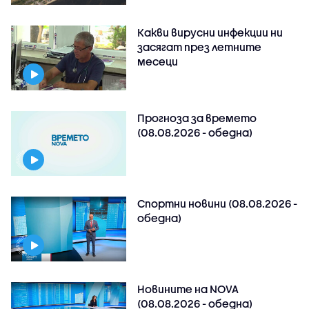
Какви вирусни инфекции ни
засягат през летните
месеци
Прогноза за времето
(08.08.2026 - обедна)
Спортни новини (08.08.2026 -
обедна)
Новините на NOVA
(08.08.2026 - обедна)