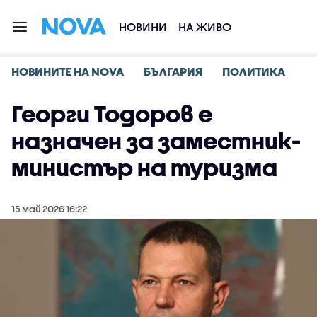
НОВИНИ
НА ЖИВО
НОВИНИТЕ НА NOVA
БЪЛГАРИЯ
ПОЛИТИКА
Георги Тодоров е
назначен за заместник-
министър на туризма
15 май 2026 16:22