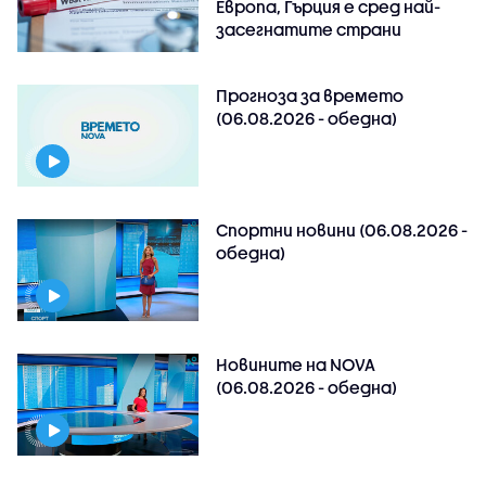
Европа, Гърция е сред най-
засегнатите страни
Прогноза за времето
(06.08.2026 - обедна)
Спортни новини (06.08.2026 -
обедна)
Новините на NOVA
(06.08.2026 - обедна)