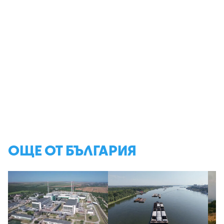
ОЩЕ ОТ БЪЛГАРИЯ