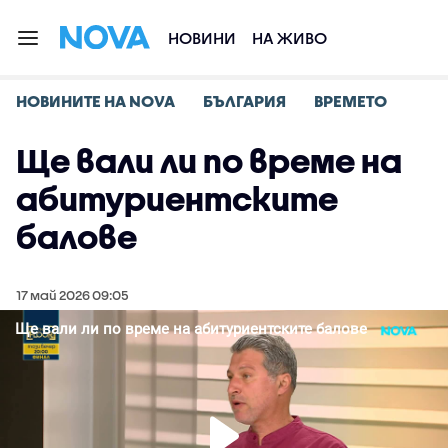
НОВИНИ
НА ЖИВО
НОВИНИТЕ НА NOVA
БЪЛГАРИЯ
ВРЕМЕТО
Ще вали ли по време на
абитуриентските
балове
17 май 2026 09:05