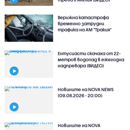
Верижна катастрофа
временно затрудни
трафика на АМ "Тракия"
Ентусиасти скачаха от 22-
метров водопад в ежегодна
надпревара (ВИДЕО)
Новините на NOVA NEWS
(09.08.2026 - 20:00)
Новините на NOVA