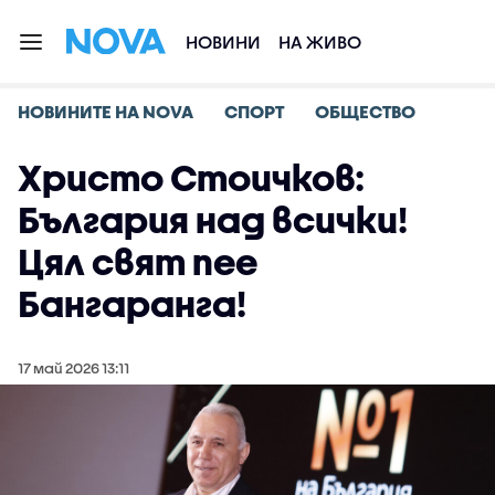
НОВИНИ
НА ЖИВО
НОВИНИТЕ НА NOVA
СПОРТ
ОБЩЕСТВО
Христо Стоичков:
България над всички!
Цял свят пее
Бангаранга!
17 май 2026 13:11