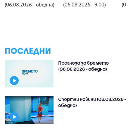
(06.08.2026 - обедна)
(06.08.2026 - 9.00)
(06.
ПОСЛЕДНИ
Прогноза за времето
(06.08.2026 - обедна)
Спортни новини (06.08.2026 -
обедна)