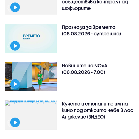
осъществява контрол над
шофьорите
Прогноза за времето
(06.08.2026 - сутрешна)
Новините на NOVA
(06.08.2026 - 7.00)
Кучета и стопаните им на
кино под открито небе в Лос
Анджелис (ВИДЕО)