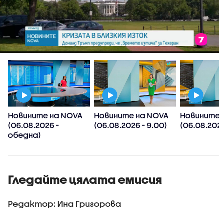
Новините на NOVA
Новините на NOVA
Новините
(06.08.2026 -
(06.08.2026 - 9.00)
(06.08.202
обедна)
Гледайте цялата емисия
Редактор: Ина Григорова