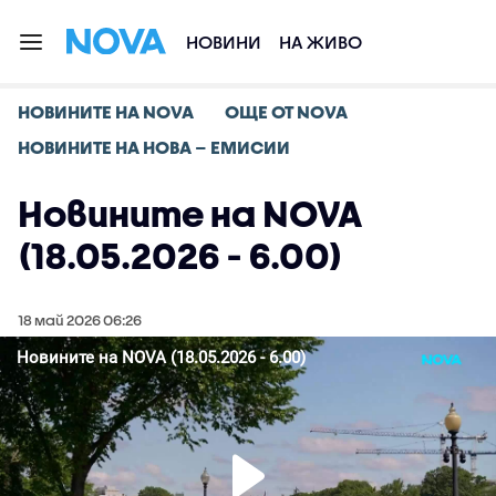
НОВИНИ
НА ЖИВО
НОВИНИТЕ НА NOVA
ОЩЕ ОТ NOVA
НОВИНИТЕ НА НОВА – ЕМИСИИ
Новините на NOVA
(18.05.2026 - 6.00)
18 май 2026 06:26