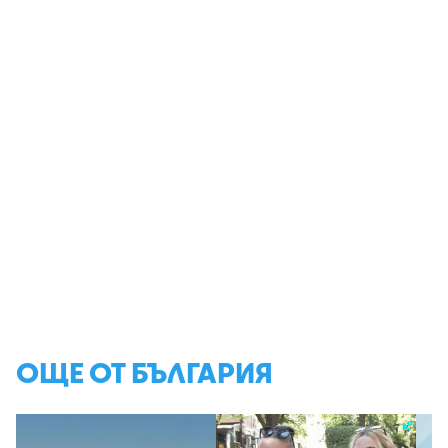
ОЩЕ ОТ БЪЛГАРИЯ