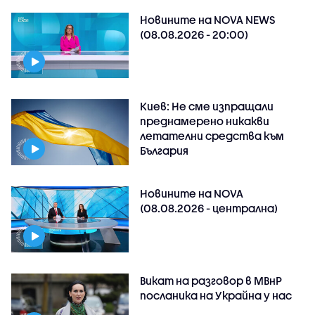
Новините на NOVA NEWS
(08.08.2026 - 20:00)
Киев: Не сме изпращали
преднамерено никакви
летателни средства към
България
Новините на NOVA
(08.08.2026 - централна)
Викат на разговор в МВнР
посланика на Украйна у нас