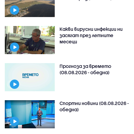
Какви вирусни инфекции ни
засягат през летните
месеци
Прогноза за времето
(08.08.2026 - обедна)
Спортни новини (08.08.2026 -
обедна)