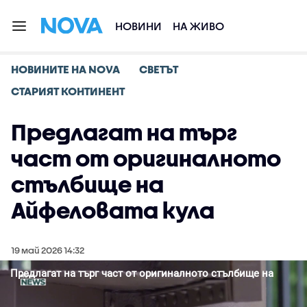
НОВИНИ
НА ЖИВО
НОВИНИТЕ НА NOVA
СВЕТЪТ
СТАРИЯТ КОНТИНЕНТ
Предлагат на търг
част от оригиналното
стълбище на
Айфеловата кула
19 май 2026 14:32