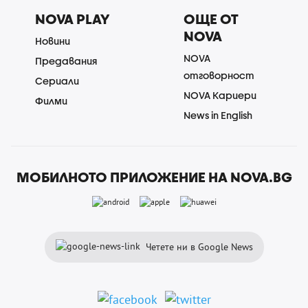
NOVA PLAY
ОЩЕ ОТ
NOVA
Новини
NOVA
Предавания
отговорност
Сериали
NOVA Кариери
Филми
News in English
МОБИЛНОТО ПРИЛОЖЕНИЕ НА NOVA.BG
Четете ни в Google News