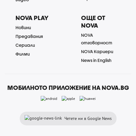
NOVA PLAY
ОЩЕ ОТ
NOVA
Новини
NOVA
Предавания
отговорност
Сериали
NOVA Кариери
Филми
News in English
МОБИЛНОТО ПРИЛОЖЕНИЕ НА NOVA.BG
Четете ни в Google News