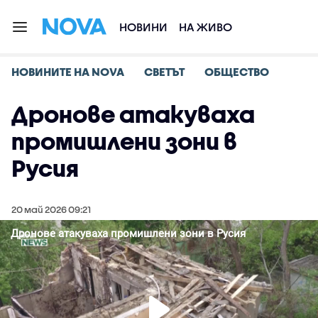
НОВИНИ
НА ЖИВО
НОВИНИТЕ НА NOVA
СВЕТЪТ
ОБЩЕСТВО
Дронове атакуваха
промишлени зони в
Русия
20 май 2026 09:21