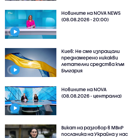
Новините на NOVA NEWS
(08.08.2026 - 20:00)
Киев: Не сме изпращали
преднамерено никакви
летателни средства към
България
Новините на NOVA
(08.08.2026 - централна)
Викат на разговор в МВнР
посланика на Украйна у нас