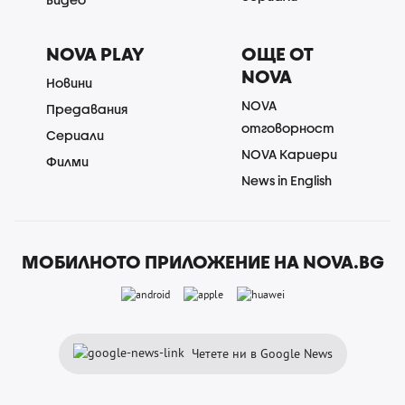
NOVA PLAY
ОЩЕ ОТ
NOVA
Новини
NOVA
Предавания
отговорност
Сериали
NOVA Кариери
Филми
News in English
МОБИЛНОТО ПРИЛОЖЕНИЕ НА NOVA.BG
Четете ни в Google News