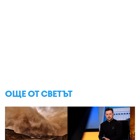
ОЩЕ ОТ СВЕТЪТ