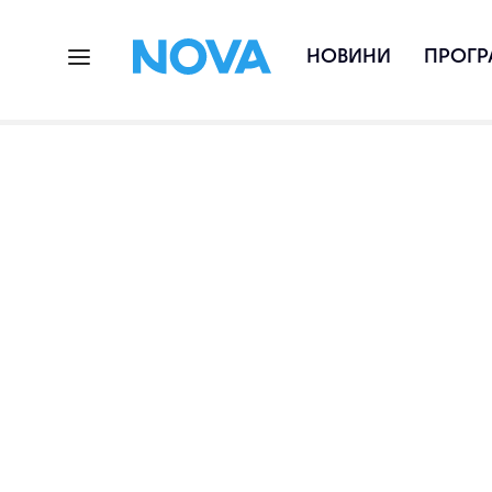
НОВИНИ
ПРОГР