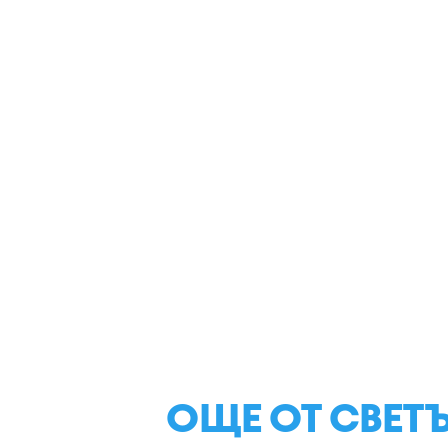
ОЩЕ ОТ СВЕТ