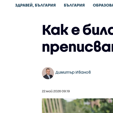
ЗДРАВЕЙ, БЪЛГАРИЯ
БЪЛГАРИЯ
ОБРАЗОВ
Как е би
преписва
Димитър Иванов
22 май 2026 09:19