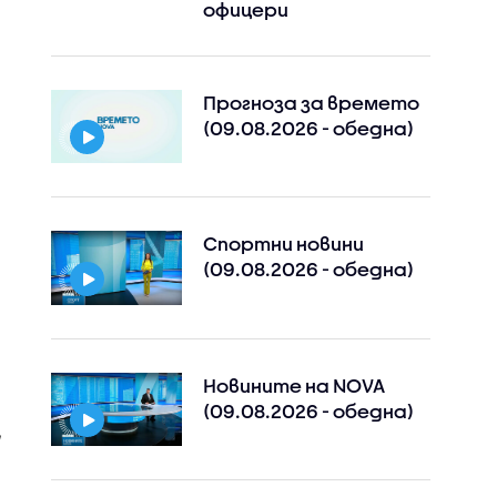
офицери
Прогноза за времето
(09.08.2026 - обедна)
Спортни новини
(09.08.2026 - обедна)
Новините на NOVA
(09.08.2026 - обедна)