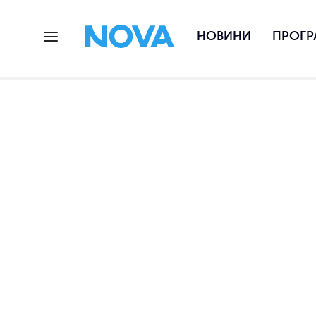
НОВИНИ
ПРОГР