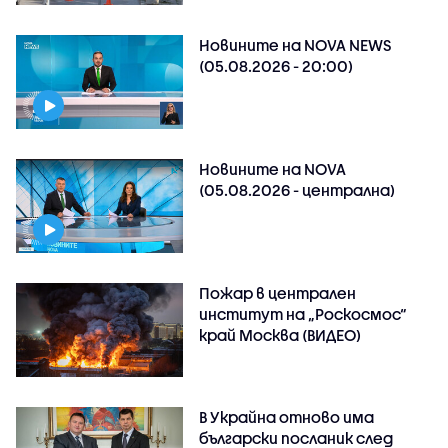
Новините на NOVA NEWS
(05.08.2026 - 20:00)
Новините на NOVA
(05.08.2026 - централна)
Пожар в централен
институт на „Роскосмос“
край Москва (ВИДЕО)
В Украйна отново има
български посланик след