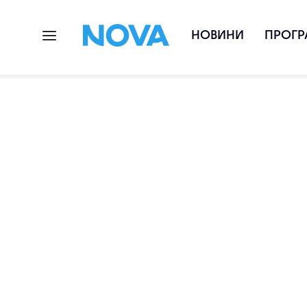
НОВИНИ
ПРОГР