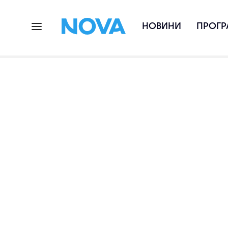
НОВИНИ
ПРОГР