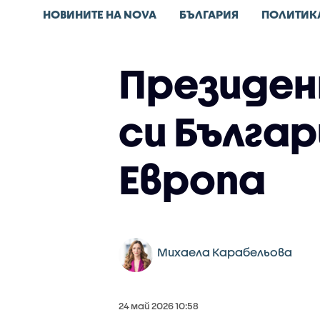
НОВИНИТЕ НА NOVA
БЪЛГАРИЯ
ПОЛИТИК
Президен
си Българ
Европа
Михаела Карабельова
24 май 2026 10:58