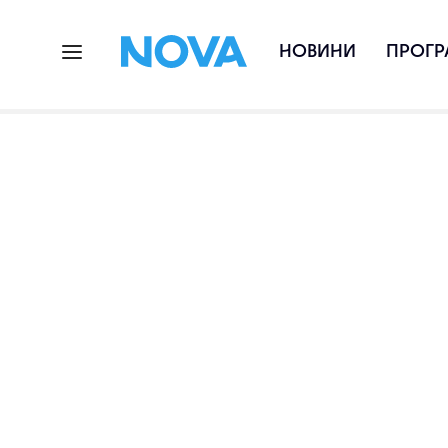
НОВИНИ
ПРОГР