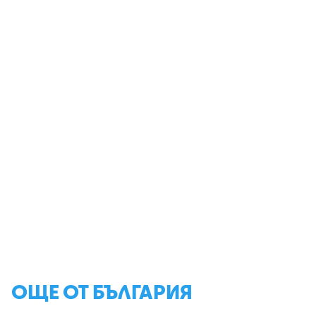
ОЩЕ ОТ БЪЛГАРИЯ