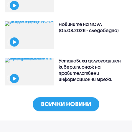
Новините на NOVA
(05.08.2026 - следобедна)
Установиха дългогодишен
кибершпионаж на
правителствени
информационни мрежи
ВСИЧКИ НОВИНИ