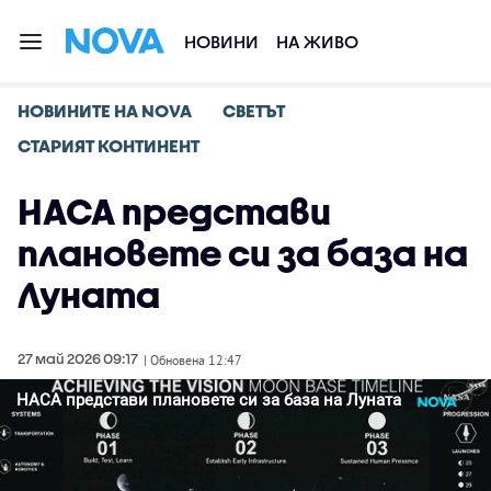
НОВИНИ
НА ЖИВО
НОВИНИТЕ НА NOVA
СВЕТЪТ
СТАРИЯТ КОНТИНЕНТ
НАСА представи
плановете си за база на
Луната
27 май 2026 09:17
| Обновена 12:47