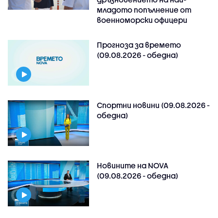
младото попълнение от
военноморски офицери
Прогноза за времето
(09.08.2026 - обедна)
Спортни новини (09.08.2026 -
обедна)
Новините на NOVA
(09.08.2026 - обедна)