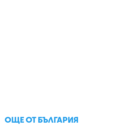
ОЩЕ ОТ БЪЛГАРИЯ