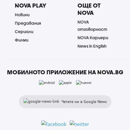
NOVA PLAY
ОЩЕ ОТ
NOVA
Новини
NOVA
Предавания
отговорност
Сериали
NOVA Кариери
Филми
News in English
МОБИЛНОТО ПРИЛОЖЕНИЕ НА NOVA.BG
Четете ни в Google News