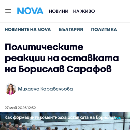
НОВИНИ
НА ЖИВО
НОВИНИТЕ НА NOVA
БЪЛГАРИЯ
ПОЛИТИКА
Политическите
реакции на оставката
на Борислав Сарафов
Михаела Карабельова
27 май 2026 12:32