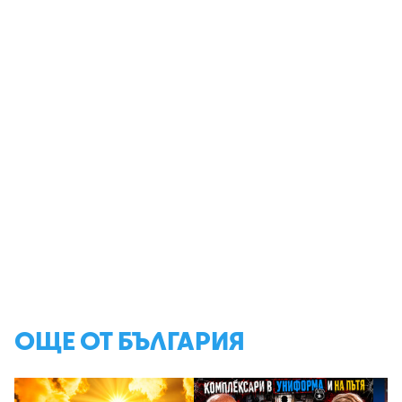
ОЩЕ ОТ БЪЛГАРИЯ