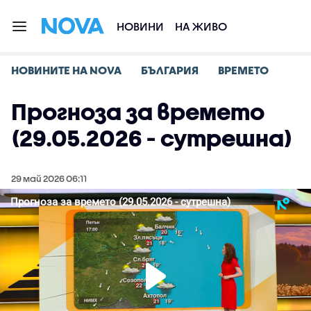
НОВИНИ
НА ЖИВО
НОВИНИТЕ НА NOVA
БЪЛГАРИЯ
ВРЕМЕТО
Прогноза за времето
(29.05.2026 - сутрешна)
29 май 2026 06:11