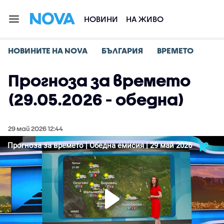
НОВИНИ
НА ЖИВО
НОВИНИТЕ НА NOVA
БЪЛГАРИЯ
ВРЕМЕТО
Прогноза за времето
(29.05.2026 - обедна)
29 май 2026 12:44