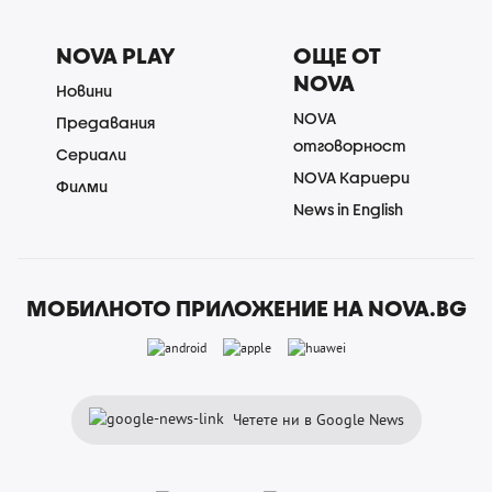
NOVA PLAY
ОЩЕ ОТ
NOVA
Новини
NOVA
Предавания
отговорност
Сериали
NOVA Кариери
Филми
News in English
МОБИЛНОТО ПРИЛОЖЕНИЕ НА NOVA.BG
Четете ни в Google News