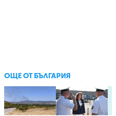
ОЩЕ ОТ БЪЛГАРИЯ