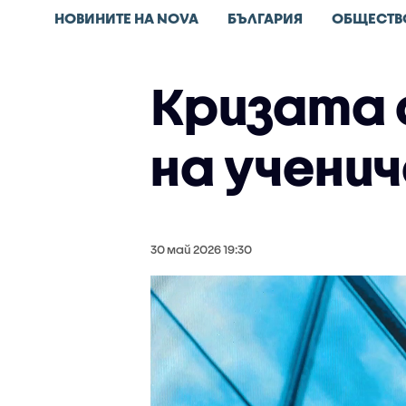
НОВИНИТЕ НА NOVA
БЪЛГАРИЯ
ОБЩЕСТВ
Кризата 
на учени
30 май 2026 19:30