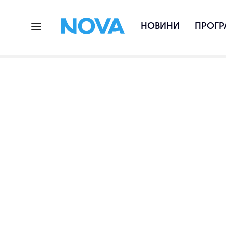
НОВИНИ
ПРОГР