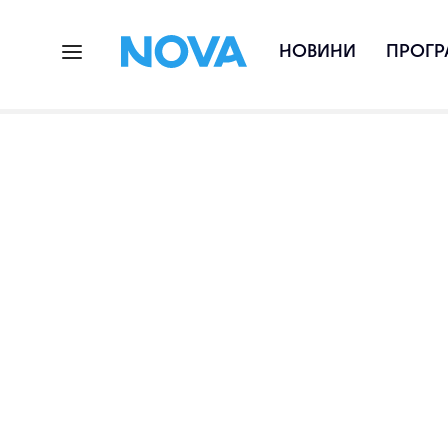
НОВИНИ
ПРОГР