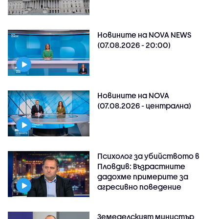
Новините на NOVA NEWS
(07.08.2026 - 20:00)
Новините на NOVA
(07.08.2026 - централна)
Психолог за убийството в
Пловдив: Възрастните
дадохме примерите за
агресивно поведение
Земеделският министър