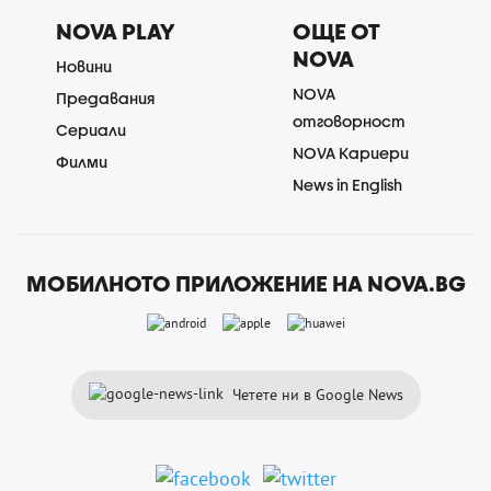
NOVA PLAY
ОЩЕ ОТ
NOVA
Новини
NOVA
Предавания
отговорност
Сериали
NOVA Кариери
Филми
News in English
МОБИЛНОТО ПРИЛОЖЕНИЕ НА NOVA.BG
Четете ни в Google News