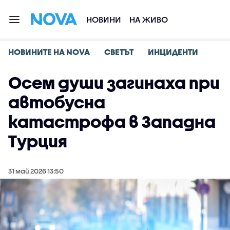
НОВИНИ
НА ЖИВО
НОВИНИТЕ НА NOVA
СВЕТЪТ
ИНЦИДЕНТИ
Осем души загинаха при
автобусна
катастрофа в Западна
Турция
31 май 2026 13:50