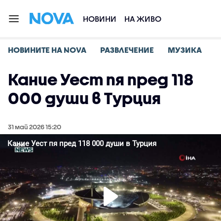
НОВИНИ
НА ЖИВО
НОВИНИТЕ НА NOVA
РАЗВЛЕЧЕНИЕ
МУЗИКА
Кание Уест пя пред 118
000 души в Турция
31 май 2026 15:20