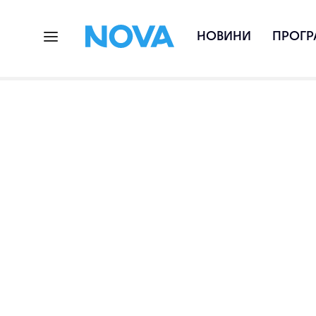
НОВИНИ
ПРОГР