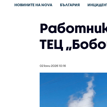
НОВИНИТЕ НА NOVA
БЪЛГАРИЯ
ИНЦИДЕН
Работник
ТЕЦ „Бобо
02 юни 2026 10:16