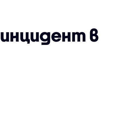
инцидент в