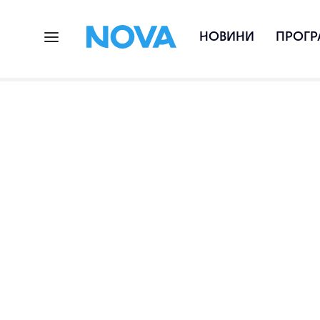
НОВИНИ
ПРОГР