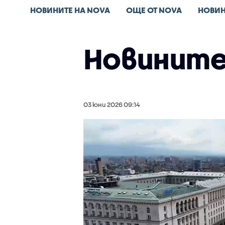
НОВИНИТЕ НА NOVA
ОЩЕ ОТ NOVA
НОВИН
Новините 
03 юни 2026 09:14