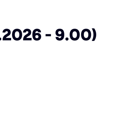
2026 - 9.00)