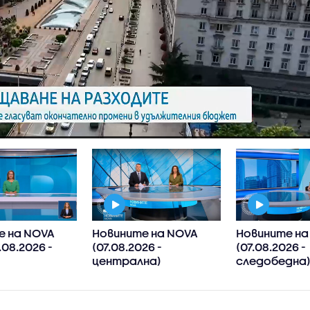
е на NOVA
Новините на NOVA
Новините на
.08.2026 -
(07.08.2026 -
(07.08.2026 -
централна)
следобедна