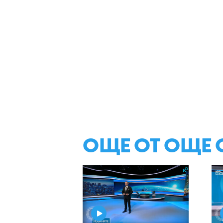
ОЩЕ ОТ ОЩЕ 