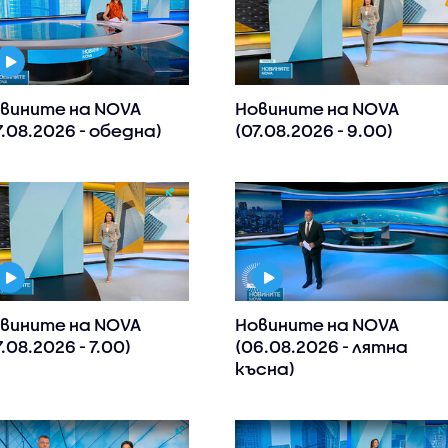
вините на NOVA
Новините на NOVA
7.08.2026 - обедна)
(07.08.2026 - 9.00)
вините на NOVA
Новините на NOVA
7.08.2026 - 7.00)
(06.08.2026 - лятна
късна)