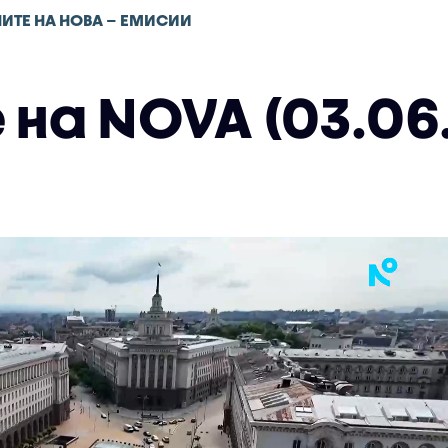
ИТЕ НА НОВА – ЕМИСИИ
на NOVA (03.06.