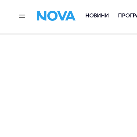
НОВИНИ
ПРОГР