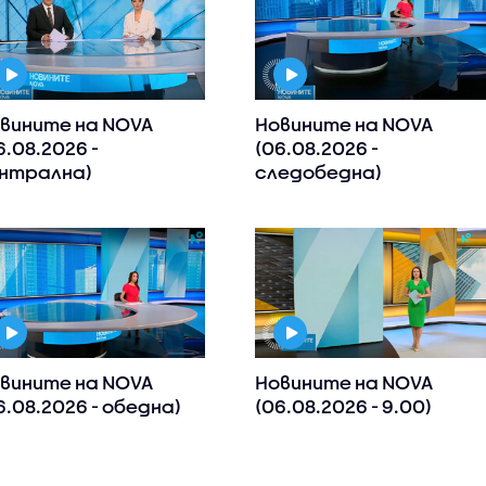
вините на NOVA
Новините на NOVA
6.08.2026 -
(06.08.2026 -
нтрална)
следобедна)
вините на NOVA
Новините на NOVA
6.08.2026 - обедна)
(06.08.2026 - 9.00)