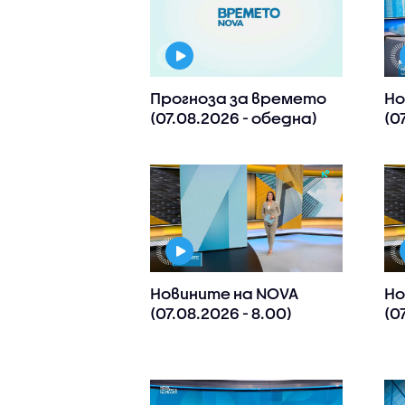
Прогноза за времето
Но
(07.08.2026 - обедна)
(0
Новините на NOVA
Но
(07.08.2026 - 8.00)
(0