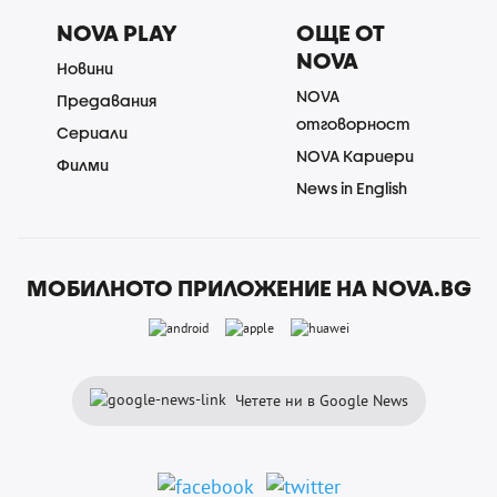
NOVA PLAY
ОЩЕ ОТ
NOVA
Новини
NOVA
Предавания
отговорност
Сериали
NOVA Кариери
Филми
News in English
МОБИЛНОТО ПРИЛОЖЕНИЕ НА NOVA.BG
Четете ни в Google News